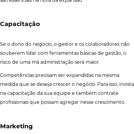
são essenciais na hora da expansão.
Capacitação
Se o dono do negócio, o gestor e os colaboradores não
souberem lidar com ferramentas básicas de gestão, o
risco de uma má administração será maior.
Competências precisam ser expandidas na mesma
medida que se deseja crescer o negócio. Para isso, invista
na capacitação da sua equipe e também contrate
profissionais que possam agregar nesse crescimento.
Marketing