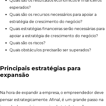
Quais são os resultados econômicos e financeiros
esperados?
Quais são os recursos necessários para apoiar a
estratégia de crescimento do negócio?
Quais estratégias financeiras serão necessárias para
apoiar a estratégia de crescimento do negócio?
Quais são os riscos?
Quais obstáculos precisarão ser superados?
Principais estratégias para
expansão
Na hora de expandir a empresa, o empreendedor deve
pensar estrategicamente. Afinal, é um grande passo na