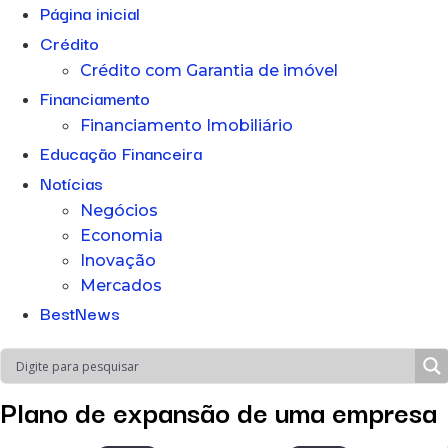
Página inicial
Crédito
Crédito com Garantia de imóvel
Financiamento
Financiamento Imobiliário
Educação Financeira
Notícias
Negócios
Economia
Inovação
Mercados
BestNews
Plano de expansão de uma empresa