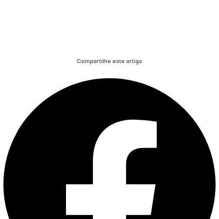
Compartilhe este artigo