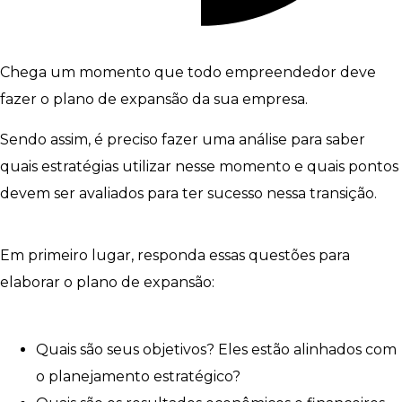
Chega um momento que todo empreendedor deve
fazer o plano de expansão da sua empresa.
Sendo assim, é preciso fazer uma análise para saber
quais estratégias utilizar nesse momento e quais pontos
devem ser avaliados para ter sucesso nessa transição.
Em primeiro lugar, responda essas questões para
elaborar o plano de expansão:
Quais são seus objetivos? Eles estão alinhados com
o planejamento estratégico?