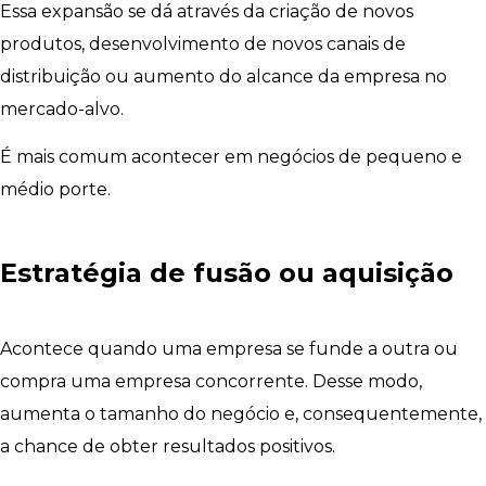
Essa expansão se dá através da criação de novos
produtos, desenvolvimento de novos canais de
distribuição ou aumento do alcance da empresa no
mercado-alvo.
É mais comum acontecer em negócios de pequeno e
médio porte.
Estratégia de fusão ou aquisição
Acontece quando uma empresa se funde a outra ou
compra uma empresa concorrente. Desse modo,
aumenta o tamanho do negócio e, consequentemente,
a chance de obter resultados positivos.