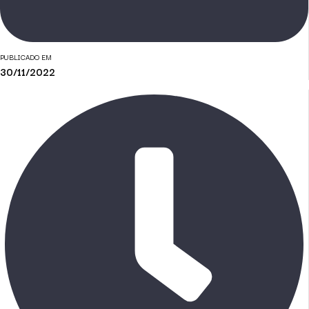
PUBLICADO EM
30/11/2022