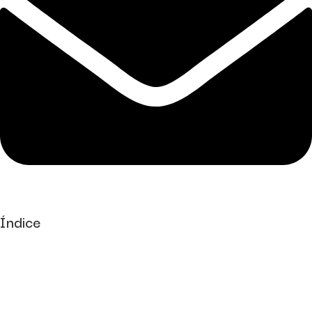
Índice