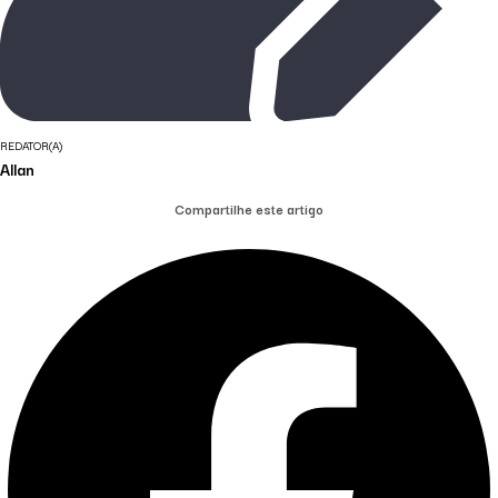
REDATOR(A)
Allan
Compartilhe este artigo