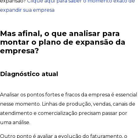
expansão?
Clique aqui para saber o momento exato de
expandir sua empresa
Mas afinal, o que analisar para
montar o plano de expansão da
empresa?
Diagnóstico atual
Analisar os pontos fortes e fracos da empresa é essencial
nesse momento. Linhas de produção, vendas, canais de
atendimento e comercialização precisam passar por
uma análise.
Outro ponto é avaliar a evolução do faturamento, o