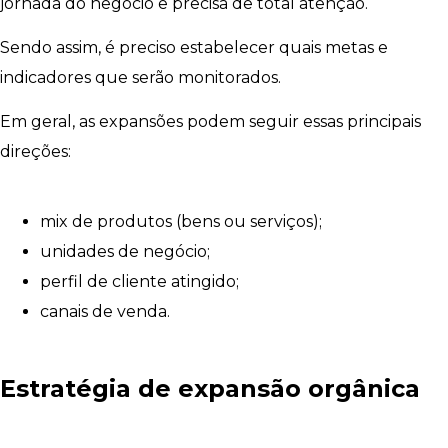
jornada do negócio e precisa de total atenção.
Sendo assim, é preciso estabelecer quais metas e
indicadores que serão monitorados.
Em geral, as expansões podem seguir essas principais
direções:
mix de produtos (bens ou serviços);
unidades de negócio;
perfil de cliente atingido;
canais de venda.
Estratégia de expansão orgânica