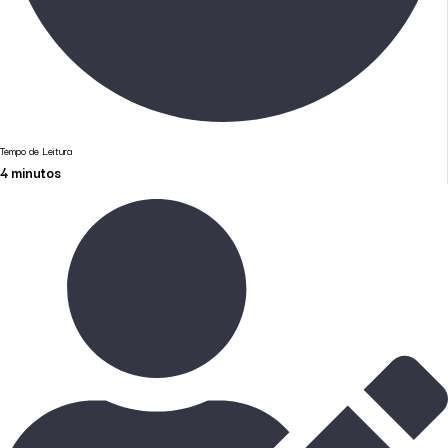
Tempo de Leitura
4
minutos