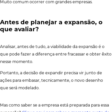
Muito comum ocorrer com grandes empresas.
Antes de planejar a expansão, o
que avaliar?
Analisar, antes de tudo, a viabilidade da expansão é o
que pode fazer a diferença entre fracassar e obter êxito
nesse momento.
Portanto, a decisão de expandir precisa vir junto de
ações para embasar, tecnicamente, o novo desenho
que será modelado.
Mas como saber se a empresa está preparada para essa