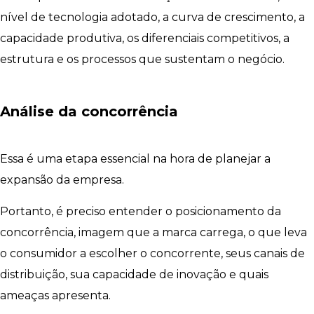
nível de tecnologia adotado, a curva de crescimento, a
capacidade produtiva, os diferenciais competitivos, a
estrutura e os processos que sustentam o negócio.
Análise da concorrência
Essa é uma etapa essencial na hora de planejar a
expansão da empresa.
Portanto, é preciso entender o posicionamento da
concorrência, imagem que a marca carrega, o que leva
o consumidor a escolher o concorrente, seus canais de
distribuição, sua capacidade de inovação e quais
ameaças apresenta.