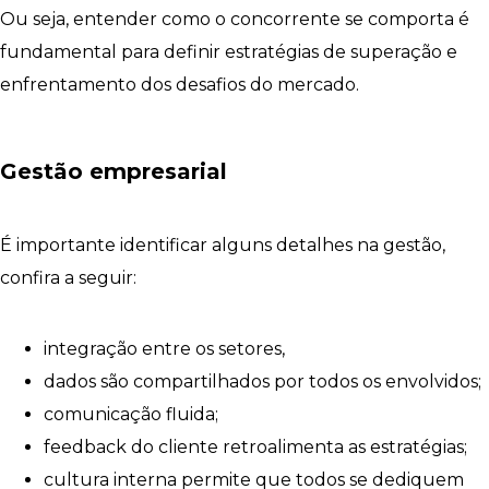
Ou seja, entender como o concorrente se comporta é
fundamental para definir estratégias de superação e
enfrentamento dos desafios do mercado.
Gestão empresarial
É importante identificar alguns detalhes na gestão,
confira a seguir:
integração entre os setores,
dados são compartilhados por todos os envolvidos;
comunicação fluida;
feedback do cliente retroalimenta as estratégias;
cultura interna permite que todos se dediquem