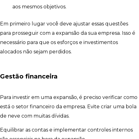
aos mesmos objetivos.
Em primeiro lugar você deve ajustar essas questões
para prosseguir com a expansão da sua empresa. Isso é
necessário para que os esforços e investimentos
alocados não sejam perdidos.
Gestão financeira
Para investir em uma expansão, é preciso verificar como
está o setor financeiro da empresa. Evite criar uma bola
de neve com muitas dívidas.
Equilibrar as contas e implementar controles internos