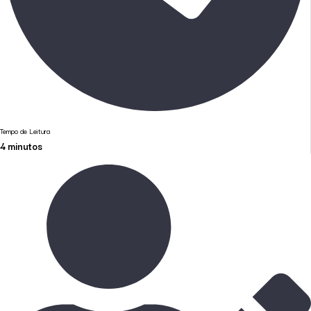
Tempo de Leitura
4
minutos