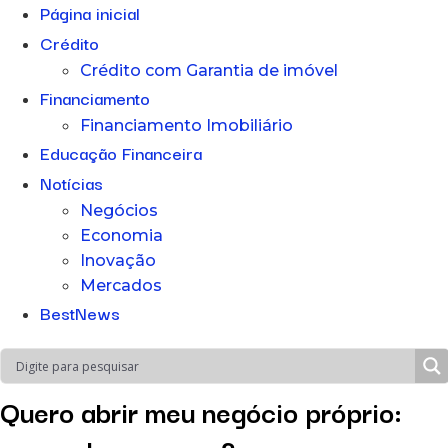
Página inicial
Crédito
Crédito com Garantia de imóvel
Financiamento
Financiamento Imobiliário
Educação Financeira
Notícias
Negócios
Economia
Inovação
Mercados
BestNews
Quero abrir meu negócio próprio: