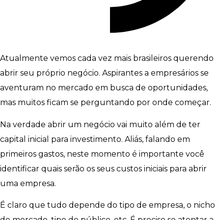
Atualmente vemos cada vez mais brasileiros querendo
abrir seu próprio negócio. Aspirantes a empresários se
aventuram no mercado em busca de oportunidades,
mas muitos ficam se perguntando por onde começar.
Na verdade abrir um negócio vai muito além de ter
capital inicial para investimento. Aliás, falando em
primeiros gastos, neste momento é importante você
identificar quais serão os seus custos iniciais para abrir
uma empresa.
É claro que tudo depende do tipo de empresa, o nicho
de mercado, tipo de público, etc. É preciso se atentar a