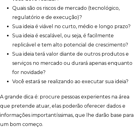
Quais são os riscos de mercado (tecnológico,
regulatório e de execução)?
Sua ideia é viável no curto, médio e longo prazo?
Sua ideia é escalável, ou seja, é facilmente
replicável e tem alto potencial de crescimento?
Sua ideia terá valor diante de outros produtos e
serviços no mercado ou durará apenas enquanto
for novidade?
Você estará se realizando ao executar sua ideia?
A grande dica é: procure pessoas experientes na área
que pretende atuar, elas poderão oferecer dados e
informações importantíssimas, que lhe darão base para
um bom começo.