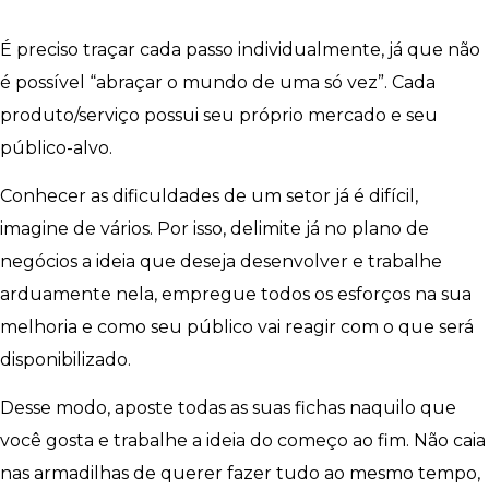
É preciso traçar cada passo individualmente, já que não
é possível “abraçar o mundo de uma só vez”. Cada
produto/serviço possui seu próprio mercado e seu
público-alvo.
Conhecer as dificuldades de um setor já é difícil,
imagine de vários. Por isso, delimite já no plano de
negócios a ideia que deseja desenvolver e trabalhe
arduamente nela, empregue todos os esforços na sua
melhoria e como seu público vai reagir com o que será
disponibilizado.
Desse modo, aposte todas as suas fichas naquilo que
você gosta e trabalhe a ideia do começo ao fim. Não caia
nas armadilhas de querer fazer tudo ao mesmo tempo,