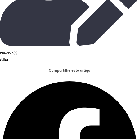
REDATOR(A)
Allan
Compartilhe este artigo