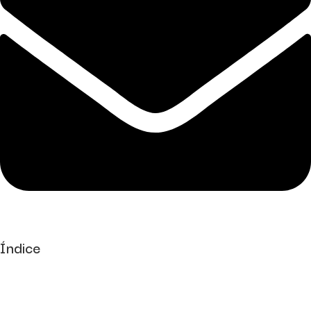
Índice