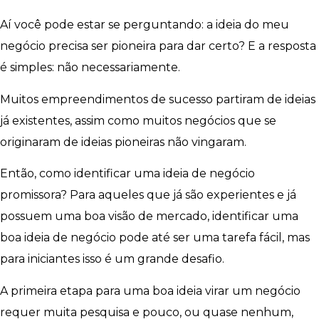
Aí você pode estar se perguntando: a ideia do meu
negócio precisa ser pioneira para dar certo? E a resposta
é simples: não necessariamente.
Muitos empreendimentos de sucesso partiram de ideias
já existentes, assim como muitos negócios que se
originaram de ideias pioneiras não vingaram.
Então, como identificar uma ideia de negócio
promissora? Para aqueles que já são experientes e já
possuem uma boa visão de mercado, identificar uma
boa ideia de negócio pode até ser uma tarefa fácil, mas
para iniciantes isso é um grande desafio.
A primeira etapa para uma boa ideia virar um negócio
requer muita pesquisa e pouco, ou quase nenhum,