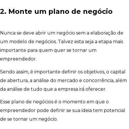
2. Monte um plano de negócio
Nunca se deve abrir um negócio sem a elaboração de
um modelo de negócios. Talvez esta seja a etapa mais
importante para quem quer se tornar um
empreendedor.
Sendo assim, é importante definir os objetivos, o capital
de abertura, a análise do mercado e concorrência, além
da análise de tudo que a empresa irá oferecer.
Esse plano de negócios é o momento em que o
empreendedor pode definir se sua ideia tem potencial
de se tornar um negócio.