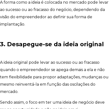
A forma como a ideia é colocada no mercado pode levar
ao sucesso ou ao fracasso do negócio, dependendo da
visão do empreendedor ao definir sua forma de
implantação.
3. Desapegue-se da ideia original
A ideia original pode levar ao sucesso ou ao fracasso
quando o empreendedor se apega demais a ela e não
tem flexibilidade para propor adaptações, mudanças ou
mesmo reinventá-la em função das oscilações do
mercado.
Sendo assim, o foco em ter uma ideia de negócio deve