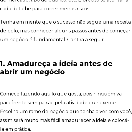
cada detalhe para correr menos riscos.
Tenha em mente que o sucesso não segue uma receita
de bolo, mas conhecer alguns passos antes de começar
um negócio é fundamental. Confira a seguir:
1. Amadureça a ideia antes de
abrir um negócio
Comece fazendo aquilo que gosta, pois ninguém vai
para frente sem paixão pela atividade que exerce.
Escolha um ramo de negócio que tenha a ver com você,
assim será muito mais fácil amadurecer a ideia e colocá-
la em prática.