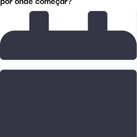
por onde começar?