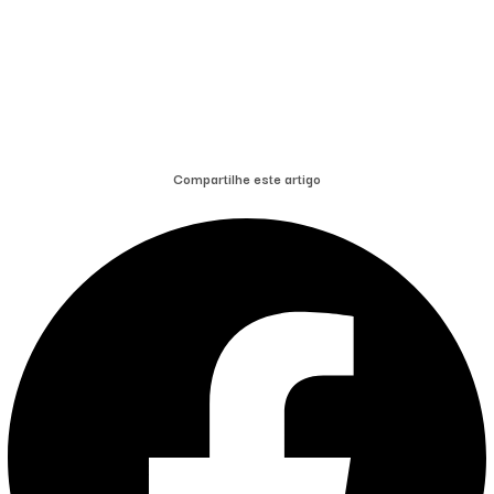
Compartilhe este artigo