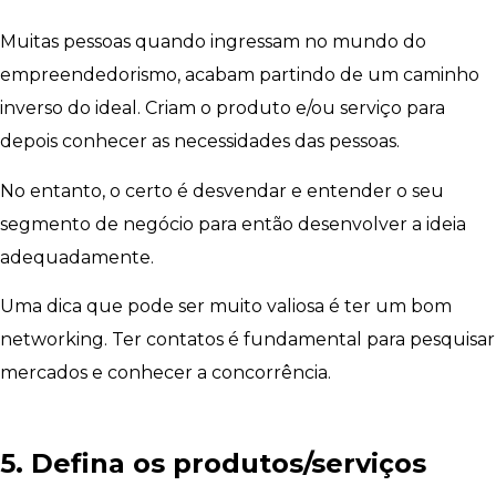
Muitas pessoas quando ingressam no mundo do
empreendedorismo, acabam partindo de um caminho
inverso do ideal. Criam o produto e/ou serviço para
depois conhecer as necessidades das pessoas.
No entanto, o certo é desvendar e entender o seu
segmento de negócio para então desenvolver a ideia
adequadamente.
Uma dica que pode ser muito valiosa é ter um bom
networking. Ter contatos é fundamental para pesquisar
mercados e conhecer a concorrência.
5. Defina os produtos/serviços