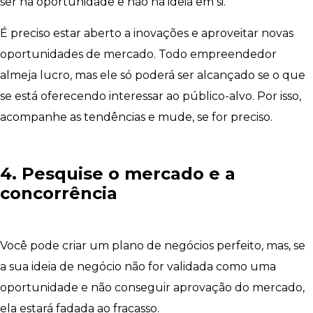
ser na oportunidade e não na ideia em si.
É preciso estar aberto a inovações e aproveitar novas
oportunidades de mercado. Todo empreendedor
almeja lucro, mas ele só poderá ser alcançado se o que
se está oferecendo interessar ao público-alvo. Por isso,
acompanhe as tendências e mude, se for preciso.
4. Pesquise o mercado e a
concorrência
Você pode criar um plano de negócios perfeito, mas, se
a sua ideia de negócio não for validada como uma
oportunidade e não conseguir aprovação do mercado,
ela estará fadada ao fracasso.