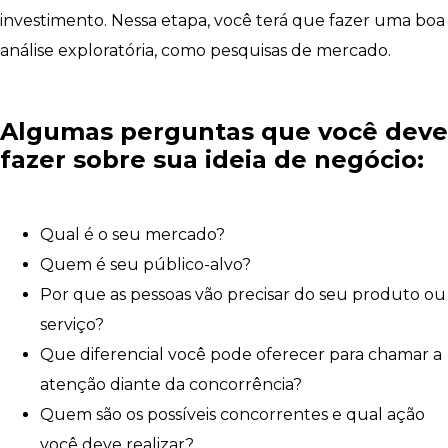
investimento. Nessa etapa, você terá que fazer uma boa
análise exploratória, como pesquisas de mercado.
Algumas perguntas que você deve
fazer sobre sua ideia de negócio:
Qual é o seu mercado?
Quem é seu público-alvo?
Por que as pessoas vão precisar do seu produto ou
serviço?
Que diferencial você pode oferecer para chamar a
atenção diante da concorrência?
Quem são os possíveis concorrentes e qual ação
você deve realizar?