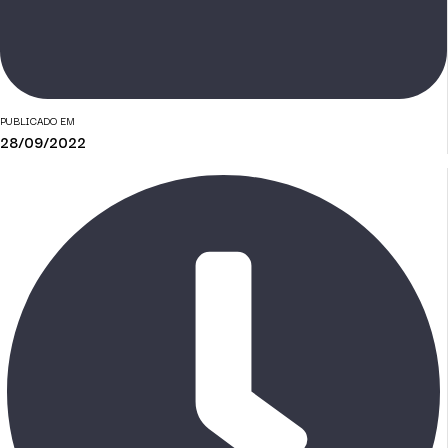
PUBLICADO EM
28/09/2022