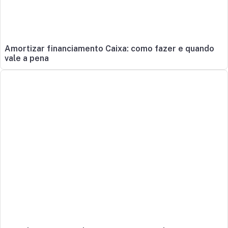
Amortizar financiamento Caixa: como fazer e quando
vale a pena