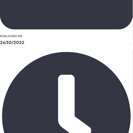
PUBLICADO EM
24/10/2022