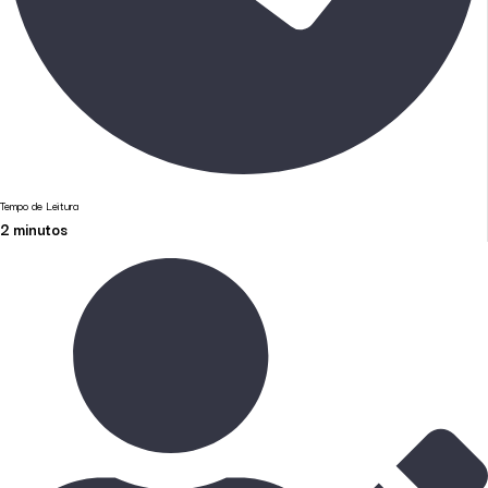
Tempo de Leitura
2
minutos