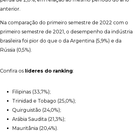
anterior.
Na comparação do primeiro semestre de 2022 com o
primeiro semestre de 2021, o desempenho da indústria
brasileira foi pior do que o da Argentina (5,9%) e da
Rússia (0,5%).
Confira os
líderes do ranking
:
Filipinas (33,7%);
Trinidad e Tobago (25,0%);
Quirguistão (24,0%);
Arábia Saudita (21,3%);
Mauritânia (20,4%).