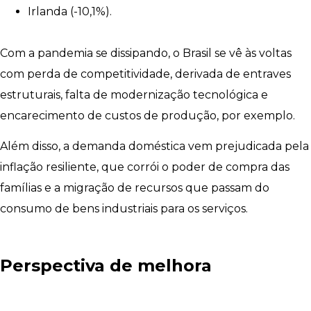
Irlanda (-10,1%).
Com a pandemia se dissipando, o Brasil se vê às voltas
com perda de competitividade, derivada de entraves
estruturais, falta de modernização tecnológica e
encarecimento de custos de produção, por exemplo.
Além disso, a demanda doméstica vem prejudicada pela
inflação resiliente, que corrói o poder de compra das
famílias e a migração de recursos que passam do
consumo de bens industriais para os serviços.
Perspectiva de melhora