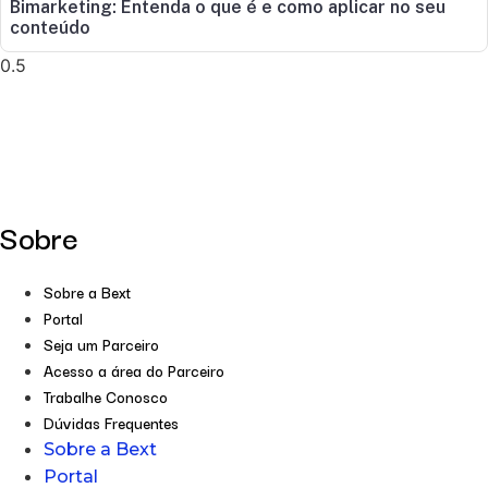
Bimarketing: Entenda o que é e como aplicar no seu
conteúdo
Sobre
Sobre a Bext
Portal
Seja um Parceiro
Acesso a área do Parceiro
Trabalhe Conosco
Dúvidas Frequentes
Sobre a Bext
Portal