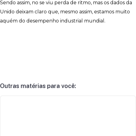
Sendo assim, no se viu perda de ritmo, mas os dados da
Unido deixam claro que, mesmo assim, estamos muito
aquém do desempenho industrial mundial.
Outras matérias para você: