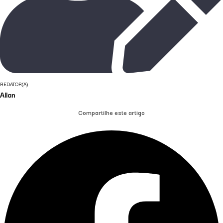
REDATOR(A)
Allan
Compartilhe este artigo