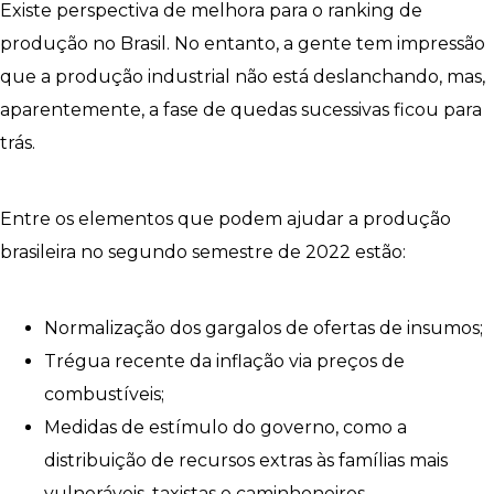
Existe perspectiva de melhora para o ranking de
produção no Brasil. No entanto, a gente tem impressão
que a produção industrial não está deslanchando, mas,
aparentemente, a fase de quedas sucessivas ficou para
trás.
Entre os elementos que podem ajudar a produção
brasileira no segundo semestre de 2022 estão:
Normalização dos gargalos de ofertas de insumos;
Trégua recente da inflação via preços de
combustíveis;
Medidas de estímulo do governo, como a
distribuição de recursos extras às famílias mais
vulneráveis, taxistas e caminhoneiros.