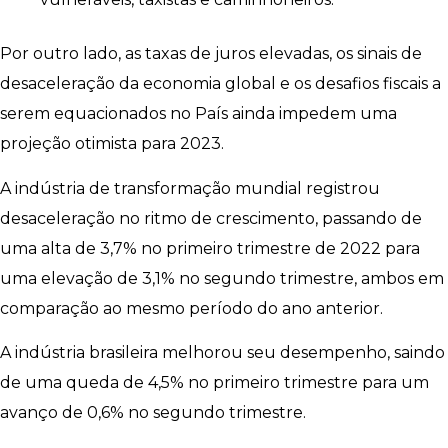
Por outro lado, as taxas de juros elevadas, os sinais de
desaceleração da economia global e os desafios fiscais a
serem equacionados no País ainda impedem uma
projeção otimista para 2023.
A indústria de transformação mundial registrou
desaceleração no ritmo de crescimento, passando de
uma alta de 3,7% no primeiro trimestre de 2022 para
uma elevação de 3,1% no segundo trimestre, ambos em
comparação ao mesmo período do ano anterior.
A indústria brasileira melhorou seu desempenho, saindo
de uma queda de 4,5% no primeiro trimestre para um
avanço de 0,6% no segundo trimestre.