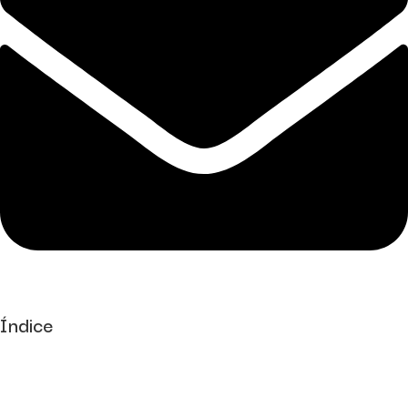
Índice