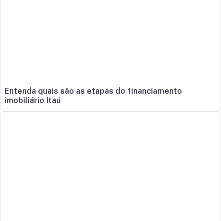
Entenda quais são as etapas do financiamento
imobiliário Itaú