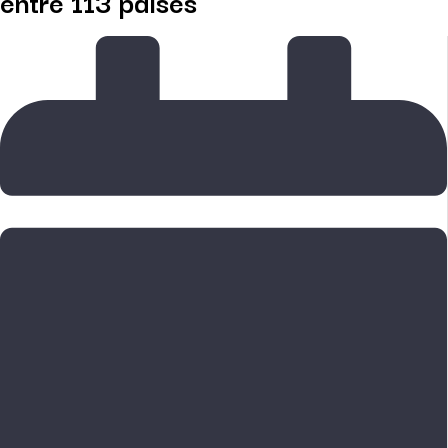
entre 113 países