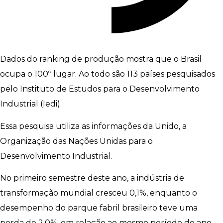
Dados do ranking de produção mostra que o Brasil
ocupa o 100º lugar. Ao todo são 113 países pesquisados
pelo Instituto de Estudos para o Desenvolvimento
Industrial (Iedi).
Essa pesquisa utiliza as informações da Unido, a
Organização das Nações Unidas para o
Desenvolvimento Industrial.
No primeiro semestre deste ano, a indústria de
transformação mundial cresceu 0,1%, enquanto o
desempenho do parque fabril brasileiro teve uma
perda de 2,0%, em relação ao mesmo período do ano