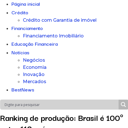
Página inicial
Crédito
Crédito com Garantia de imóvel
Financiamento
Financiamento Imobiliário
Educação Financeira
Notícias
Negócios
Economia
Inovação
Mercados
BestNews
Ranking de produção: Brasil é 100º