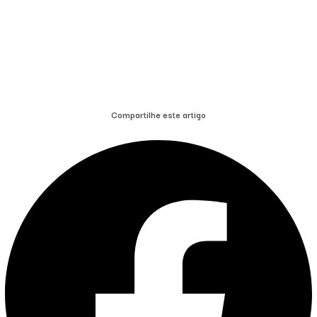
Compartilhe este artigo