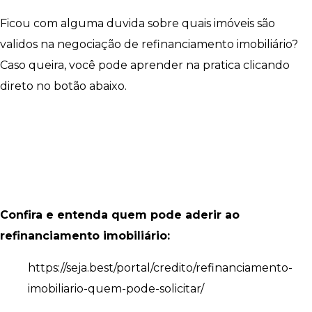
Ficou com alguma duvida sobre quais imóveis são
validos na negociação de refinanciamento imobiliário?
Caso queira, você pode aprender na pratica clicando
direto no botão abaixo.
Confira e entenda quem pode aderir ao
refinanciamento imobiliário:
https://seja.best/portal/credito/refinanciamento-
imobiliario-quem-pode-solicitar/