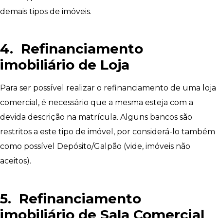
demais tipos de imóveis.
4. Refinanciamento
imobiliário de Loja
Para ser possível realizar o refinanciamento de uma loja
comercial, é necessário que a mesma esteja com a
devida descrição na matrícula. Alguns bancos são
restritos a este tipo de imóvel, por considerá-lo também
como possível Depósito/Galpão (vide, imóveis não
aceitos).
5. Refinanciamento
imobiliário de Sala Comercial