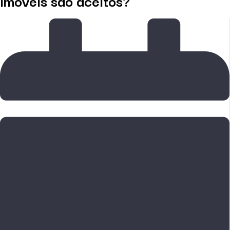
imóveis são aceitos?