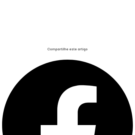
Compartilhe este artigo