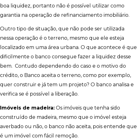
boa liquidez, portanto não é possível utilizar como
garantia na operação de refinanciamento imobiliário.
Outro tipo de situação, que não pode ser utilizada
nessa operação é o terreno, mesmo que ele esteja
localizado em uma área urbana. O que acontece é que
dificilmente o banco consegue fazer a liquidez desse
bem. Contudo dependendo do caso e o motivo do
crédito, o Banco aceita o terreno, como por exemplo,
quer construir e já tem um projeto? O banco analisa e
verifica se é possível a liberação.
Imóveis de madeira:
Os imóveis que tenha sido
construído de madeira, mesmo que o imóvel esteja
averbado ou não, o banco não aceita, pois entende que
é um imóvel com fácil remoção.