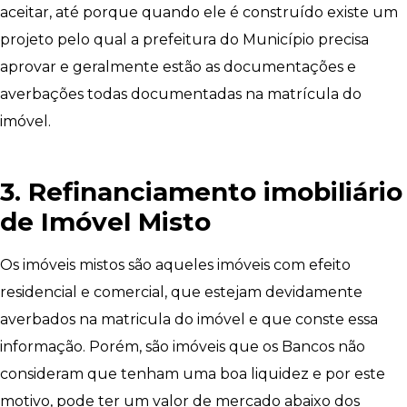
aceitar, até porque quando ele é construído existe um
projeto pelo qual a prefeitura do Município precisa
aprovar e geralmente estão as documentações e
averbações todas documentadas na matrícula do
imóvel.
3. Refinanciamento imobiliário
de Imóvel Misto
Os imóveis mistos são aqueles imóveis com efeito
residencial e comercial, que estejam devidamente
averbados na matricula do imóvel e que conste essa
informação. Porém, são imóveis que os Bancos não
consideram que tenham uma boa liquidez e por este
motivo, pode ter um valor de mercado abaixo dos