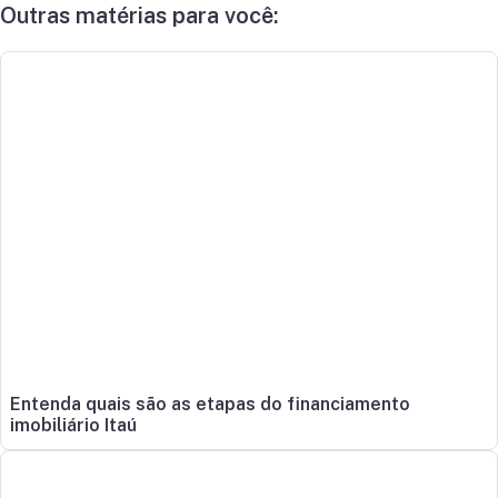
Outras matérias para você:
Entenda quais são as etapas do financiamento
imobiliário Itaú