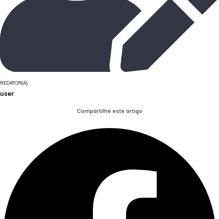
REDATOR(A)
user
Compartilhe este artigo