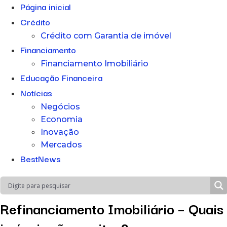
Página inicial
Crédito
Crédito com Garantia de imóvel
Financiamento
Financiamento Imobiliário
Educação Financeira
Notícias
Negócios
Economia
Inovação
Mercados
BestNews
Refinanciamento Imobiliário – Quais