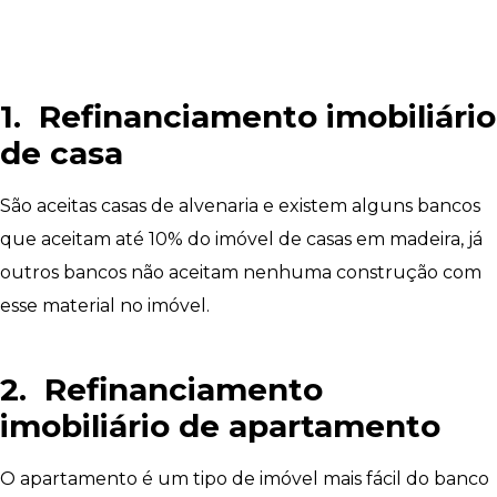
1. Refinanciamento imobiliário
de casa
São aceitas casas de alvenaria e existem alguns bancos
que aceitam até 10% do imóvel de casas em madeira, já
outros bancos não aceitam nenhuma construção com
esse material no imóvel.
2. Refinanciamento
imobiliário de apartamento
O apartamento é um tipo de imóvel mais fácil do banco