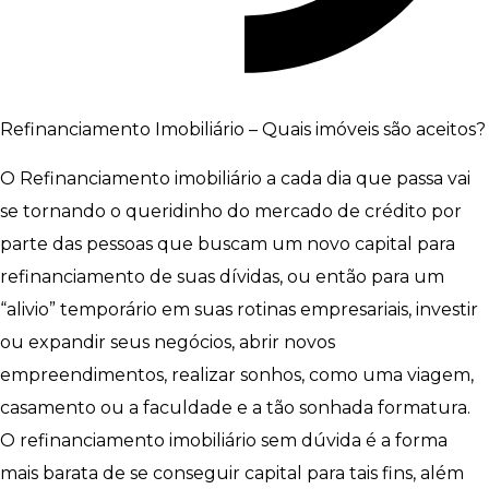
Refinanciamento Imobiliário – Quais imóveis são aceitos?
O Refinanciamento imobiliário a cada dia que passa vai
se tornando o queridinho do mercado de crédito por
parte das pessoas que buscam um novo capital para
refinanciamento de suas dívidas, ou então para um
“alivio” temporário em suas rotinas empresariais, investir
ou expandir seus negócios, abrir novos
empreendimentos, realizar sonhos, como uma viagem,
casamento ou a faculdade e a tão sonhada formatura.
O refinanciamento imobiliário sem dúvida é a forma
mais barata de se conseguir capital para tais fins, além