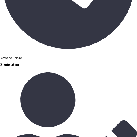
Tempo de Leitura
3
minutos