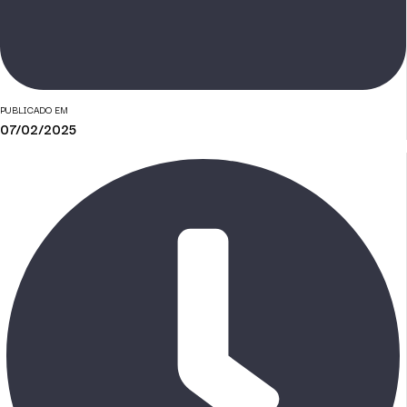
PUBLICADO EM
07/02/2025