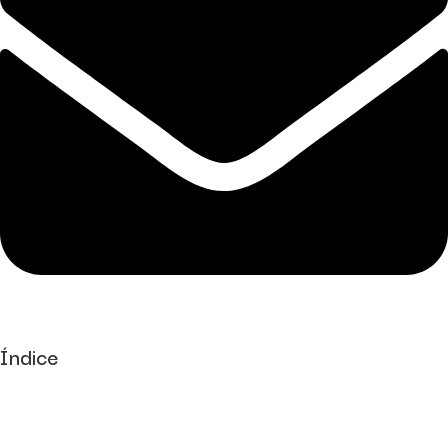
Índice