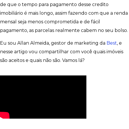
de que o tempo para pagamento desse credito
imobiliário é mais longo, assim fazendo com que a renda
mensal seja menos comprometida e de fácil
pagamento, as parcelas realmente cabem no seu bolso.
Eu sou Allan Almeida, gestor de marketing da
Best
, e
nesse artigo vou compartilhar com você quais imóveis
são aceitos e quais não são. Vamos lá?