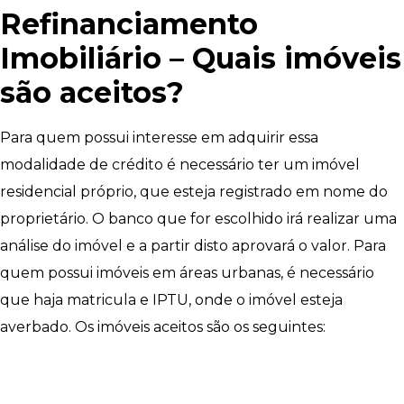
Refinanciamento
Imobiliário – Quais imóveis
são aceitos?
Para quem possui interesse em adquirir essa
modalidade de crédito é necessário ter um imóvel
residencial próprio, que esteja registrado em nome do
proprietário. O banco que for escolhido irá realizar uma
análise do imóvel e a partir disto aprovará o valor. Para
quem possui imóveis em áreas urbanas, é necessário
que haja matricula e IPTU, onde o imóvel esteja
averbado. Os imóveis aceitos são os seguintes: