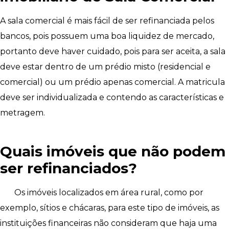
A sala comercial é mais fácil de ser refinanciada pelos
bancos, pois possuem uma boa liquidez de mercado,
portanto deve haver cuidado, pois para ser aceita, a sala
deve estar dentro de um prédio misto (residencial e
comercial) ou um prédio apenas comercial. A matricula
deve ser individualizada e contendo as características e
metragem.
Quais imóveis que não podem
ser refinanciados?
Os imóveis localizados em área rural, como por
exemplo, sítios e chácaras, para este tipo de imóveis, as
instituições financeiras não consideram que haja uma