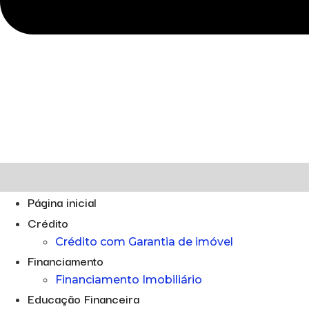
Página inicial
Crédito
Crédito com Garantia de imóvel
Financiamento
Financiamento Imobiliário
Educação Financeira