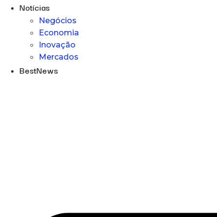
Notícias
Negócios
Economia
Inovação
Mercados
BestNews