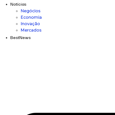
Notícias
Negócios
Economia
Inovação
Mercados
BestNews