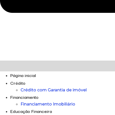
Página inicial
Crédito
Crédito com Garantia de imóvel
Financiamento
Financiamento Imobiliário
Educação Financeira