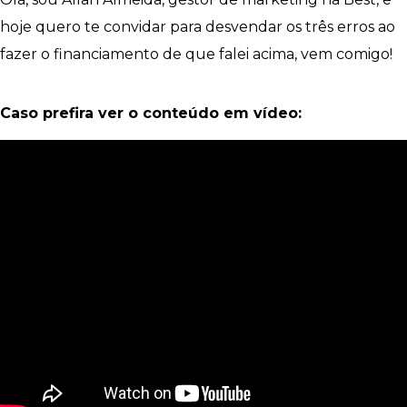
hoje quero te convidar para desvendar os três erros ao
fazer o financiamento de que falei acima, vem comigo!
Caso prefira ver o conteúdo em vídeo: