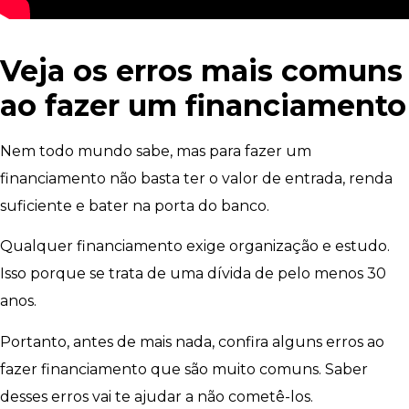
Veja os erros mais comuns
ao fazer um financiamento
Nem todo mundo sabe, mas para fazer um
financiamento não basta ter o valor de entrada, renda
suficiente e bater na porta do banco.
Qualquer financiamento exige organização e estudo.
Isso porque se trata de uma dívida de pelo menos 30
anos.
Portanto, antes de mais nada, confira alguns erros ao
fazer financiamento que são muito comuns. Saber
desses erros vai te ajudar a não cometê-los.