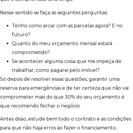
Nesse sentido se faça as seguintes perguntas:
Tenho como arcar com as parcelas agora? E no
futuro?
Quanto do meu orçamento mensal estará
comprometido?
Se acontecer alguma coisa que me impeça de
trabalhar, como pagarei pelo imóvel?
Só depois de resolver essas questões, garantir uma
reserva para emergências e de ter certeza que não vai
comprometer mais do que 30% do seu orçamento é
que recomendo fechar o negócio.
Antes disso, estude bem todo o contrato e as condições
para que não haja erros ao fazer o financiamento.