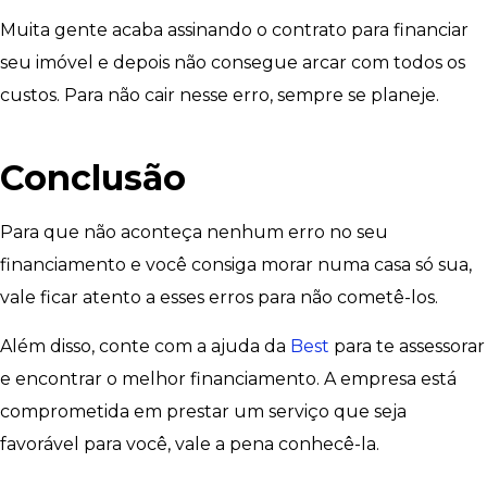
Muita gente acaba assinando o contrato para financiar
seu imóvel e depois não consegue arcar com todos os
custos. Para não cair nesse erro, sempre se planeje.
Conclusão
Para que não aconteça nenhum erro no seu
financiamento e você consiga morar numa casa só sua,
vale ficar atento a esses erros para não cometê-los.
Além disso, conte com a ajuda da
Best
para te assessorar
e encontrar o melhor financiamento. A empresa está
comprometida em prestar um serviço que seja
favorável para você, vale a pena conhecê-la.