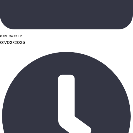
PUBLICADO EM
07/02/2025