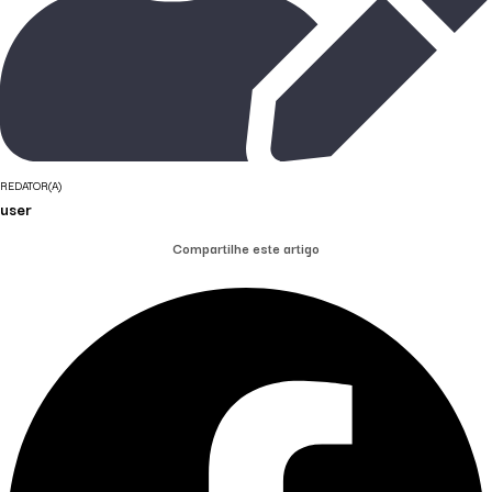
REDATOR(A)
user
Compartilhe este artigo