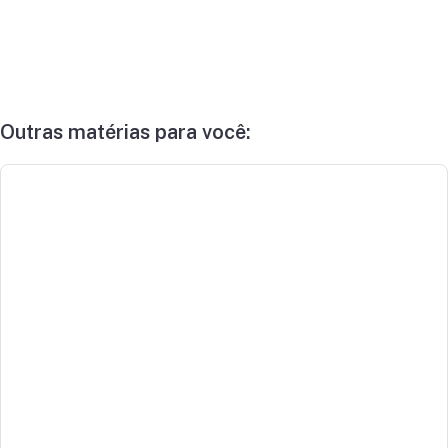
Outras matérias para você: