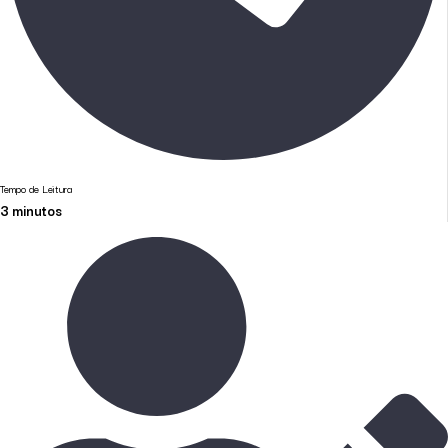
Tempo de Leitura
3
minutos