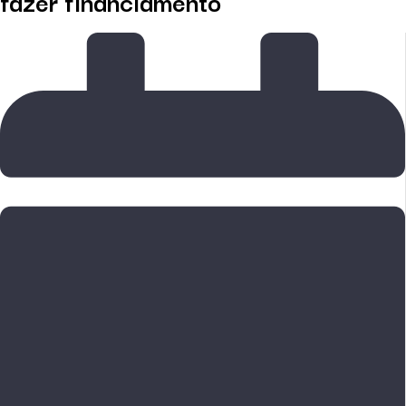
fazer financiamento