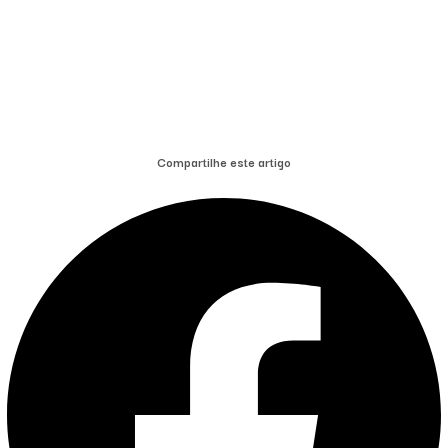
Compartilhe este artigo