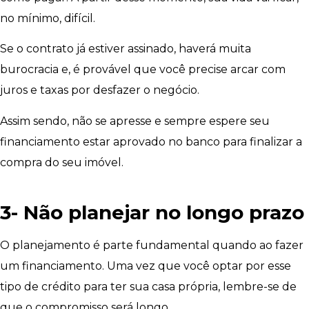
no mínimo, difícil.
Se o contrato já estiver assinado, haverá muita
burocracia e, é provável que você precise arcar com
juros e taxas por desfazer o negócio.
Assim sendo, não se apresse e sempre espere seu
financiamento estar aprovado no banco para finalizar a
compra do seu imóvel.
3- Não planejar no longo prazo
O planejamento é parte fundamental quando ao fazer
um financiamento. Uma vez que você optar por esse
tipo de crédito para ter sua casa própria, lembre-se de
que o compromisso será longo.