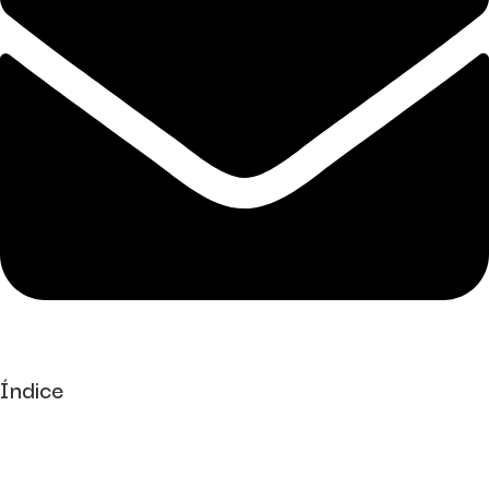
Índice