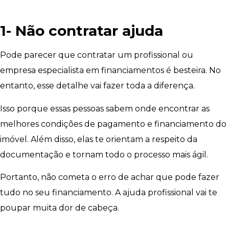
1- Não contratar ajuda
Pode parecer que contratar um profissional ou
empresa especialista em financiamentos é besteira. No
entanto, esse detalhe vai fazer toda a diferença.
Isso porque essas pessoas sabem onde encontrar as
melhores condições de pagamento e financiamento do
imóvel. Além disso, elas te orientam a respeito da
documentação e tornam todo o processo mais ágil.
Portanto, não cometa o erro de achar que pode fazer
tudo no seu financiamento. A ajuda profissional vai te
poupar muita dor de cabeça.