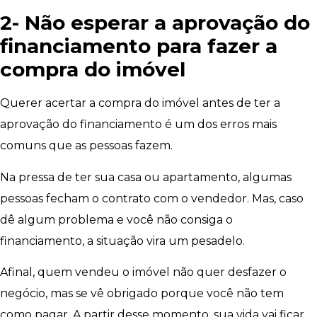
2- Não esperar a aprovação do
financiamento para fazer a
compra do imóvel
Querer acertar a compra do imóvel antes de ter a
aprovação do financiamento é um dos erros mais
comuns que as pessoas fazem.
Na pressa de ter sua casa ou apartamento, algumas
pessoas fecham o contrato com o vendedor. Mas, caso
dê algum problema e você não consiga o
financiamento, a situação vira um pesadelo.
Afinal, quem vendeu o imóvel não quer desfazer o
negócio, mas se vê obrigado porque você não tem
como pagar. A partir desse momento, sua vida vai ficar,