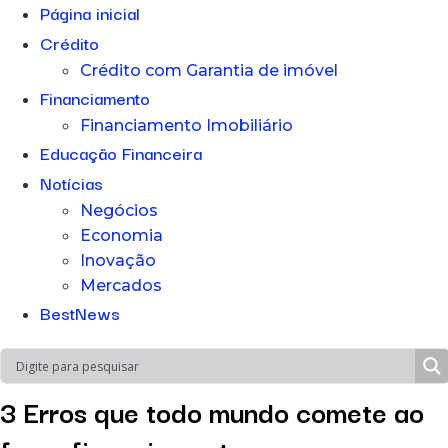
Página inicial
Crédito
Crédito com Garantia de imóvel
Financiamento
Financiamento Imobiliário
Educação Financeira
Notícias
Negócios
Economia
Inovação
Mercados
BestNews
3 Erros que todo mundo comete ao