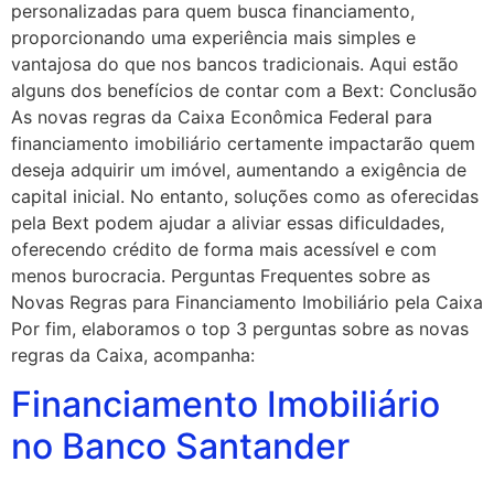
personalizadas para quem busca financiamento,
proporcionando uma experiência mais simples e
vantajosa do que nos bancos tradicionais. Aqui estão
alguns dos benefícios de contar com a Bext: Conclusão
As novas regras da Caixa Econômica Federal para
financiamento imobiliário certamente impactarão quem
deseja adquirir um imóvel, aumentando a exigência de
capital inicial. No entanto, soluções como as oferecidas
pela Bext podem ajudar a aliviar essas dificuldades,
oferecendo crédito de forma mais acessível e com
menos burocracia. Perguntas Frequentes sobre as
Novas Regras para Financiamento Imobiliário pela Caixa
Por fim, elaboramos o top 3 perguntas sobre as novas
regras da Caixa, acompanha:
Financiamento Imobiliário
no Banco Santander