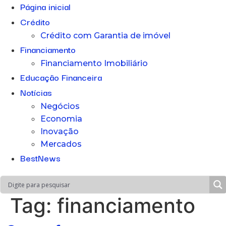
Página inicial
Crédito
Crédito com Garantia de imóvel
Financiamento
Financiamento Imobiliário
Educação Financeira
Notícias
Negócios
Economia
Inovação
Mercados
BestNews
Tag:
financiamento