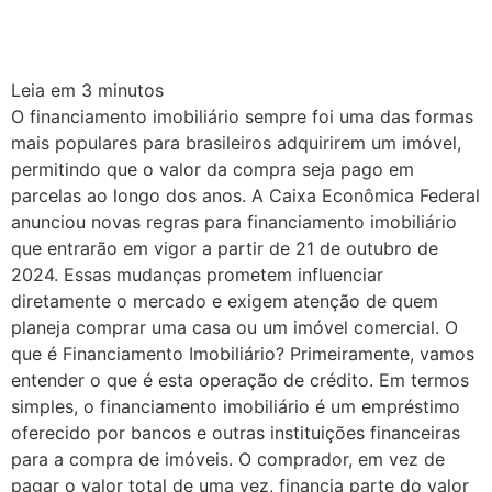
Leia em
3
minutos
O financiamento imobiliário sempre foi uma das formas
mais populares para brasileiros adquirirem um imóvel,
permitindo que o valor da compra seja pago em
parcelas ao longo dos anos. A Caixa Econômica Federal
anunciou novas regras para financiamento imobiliário
que entrarão em vigor a partir de 21 de outubro de
2024. Essas mudanças prometem influenciar
diretamente o mercado e exigem atenção de quem
planeja comprar uma casa ou um imóvel comercial. O
que é Financiamento Imobiliário? Primeiramente, vamos
entender o que é esta operação de crédito. Em termos
simples, o financiamento imobiliário é um empréstimo
oferecido por bancos e outras instituições financeiras
para a compra de imóveis. O comprador, em vez de
pagar o valor total de uma vez, financia parte do valor