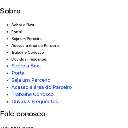
Sobre
Sobre a Bext
Portal
Seja um Parceiro
Acesso a área do Parceiro
Trabalhe Conosco
Dúvidas Frequentes
Sobre a Bext
Portal
Seja um Parceiro
Acesso a área do Parceiro
Trabalhe Conosco
Dúvidas Frequentes
Fale conosco