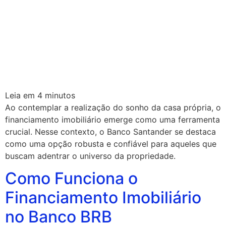
Leia em
4
minutos
Ao contemplar a realização do sonho da casa própria, o
financiamento imobiliário emerge como uma ferramenta
crucial. Nesse contexto, o Banco Santander se destaca
como uma opção robusta e confiável para aqueles que
buscam adentrar o universo da propriedade.
Como Funciona o
Financiamento Imobiliário
no Banco BRB