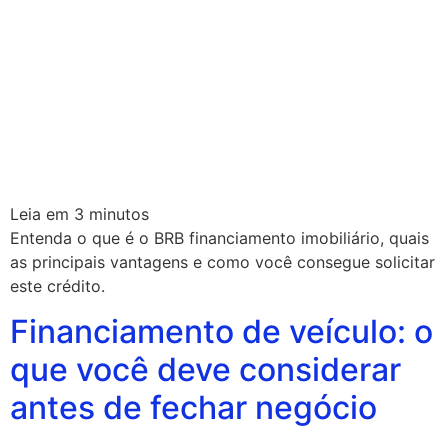
Leia em
3
minutos
Entenda o que é o BRB financiamento imobiliário, quais
as principais vantagens e como você consegue solicitar
este crédito.
Financiamento de veículo: o
que você deve considerar
antes de fechar negócio