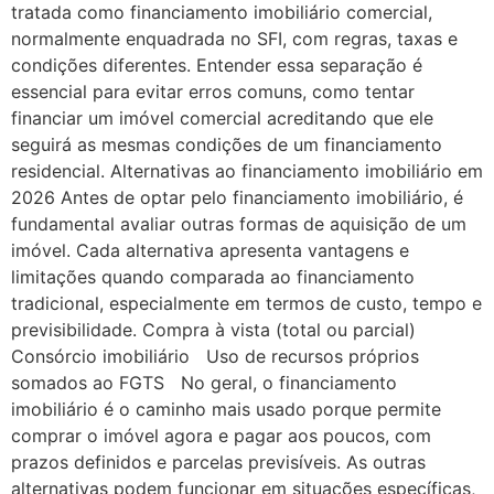
tratada como financiamento imobiliário comercial,
normalmente enquadrada no SFI, com regras, taxas e
condições diferentes. Entender essa separação é
essencial para evitar erros comuns, como tentar
financiar um imóvel comercial acreditando que ele
seguirá as mesmas condições de um financiamento
residencial. Alternativas ao financiamento imobiliário em
2026 Antes de optar pelo financiamento imobiliário, é
fundamental avaliar outras formas de aquisição de um
imóvel. Cada alternativa apresenta vantagens e
limitações quando comparada ao financiamento
tradicional, especialmente em termos de custo, tempo e
previsibilidade. Compra à vista (total ou parcial)
Consórcio imobiliário Uso de recursos próprios
somados ao FGTS No geral, o financiamento
imobiliário é o caminho mais usado porque permite
comprar o imóvel agora e pagar aos poucos, com
prazos definidos e parcelas previsíveis. As outras
alternativas podem funcionar em situações específicas,