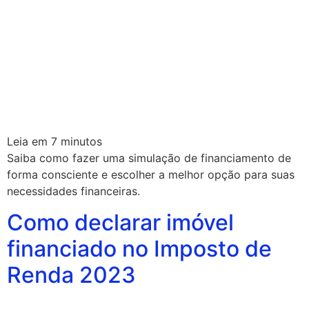
Leia em
7
minutos
Saiba como fazer uma simulação de financiamento de
forma consciente e escolher a melhor opção para suas
necessidades financeiras.
Como declarar imóvel
financiado no Imposto de
Renda 2023