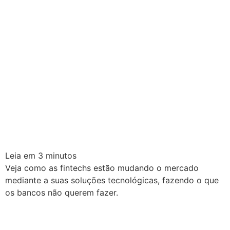
Leia em
3
minutos
Veja como as fintechs estão mudando o mercado
mediante a suas soluções tecnológicas, fazendo o que
os bancos não querem fazer.