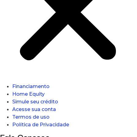
Financiamento
Home Equity
Simule seu crédito
Acesse sua conta
Termos de uso
Política de Privacidade
Fale Conosco