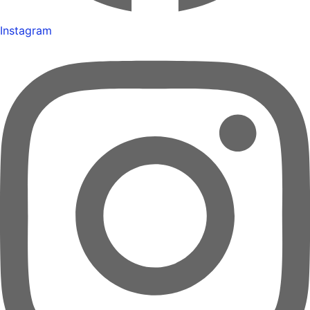
Instagram