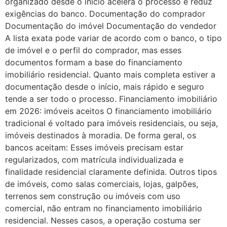
organizado desde o início acelera o processo e reduz
exigências do banco. Documentação do comprador
Documentação do imóvel Documentação do vendedor
A lista exata pode variar de acordo com o banco, o tipo
de imóvel e o perfil do comprador, mas esses
documentos formam a base do financiamento
imobiliário residencial. Quanto mais completa estiver a
documentação desde o início, mais rápido e seguro
tende a ser todo o processo. Financiamento imobiliário
em 2026: imóveis aceitos O financiamento imobiliário
tradicional é voltado para imóveis residenciais, ou seja,
imóveis destinados à moradia. De forma geral, os
bancos aceitam: Esses imóveis precisam estar
regularizados, com matrícula individualizada e
finalidade residencial claramente definida. Outros tipos
de imóveis, como salas comerciais, lojas, galpões,
terrenos sem construção ou imóveis com uso
comercial, não entram no financiamento imobiliário
residencial. Nesses casos, a operação costuma ser