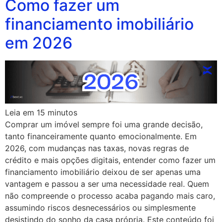
Como fazer um
financiamento imobiliário
em 2026
Leia em
15
minutos
Comprar um imóvel sempre foi uma grande decisão,
tanto financeiramente quanto emocionalmente. Em
2026, com mudanças nas taxas, novas regras de
crédito e mais opções digitais, entender como fazer um
financiamento imobiliário deixou de ser apenas uma
vantagem e passou a ser uma necessidade real. Quem
não compreende o processo acaba pagando mais caro,
assumindo riscos desnecessários ou simplesmente
desistindo do sonho da casa própria. Este conteúdo foi