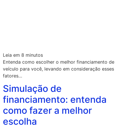
Leia em
8
minutos
Entenda como escolher o melhor financiamento de
veículo para você, levando em consideração esses
fatores…
Simulação de
financiamento: entenda
como fazer a melhor
escolha