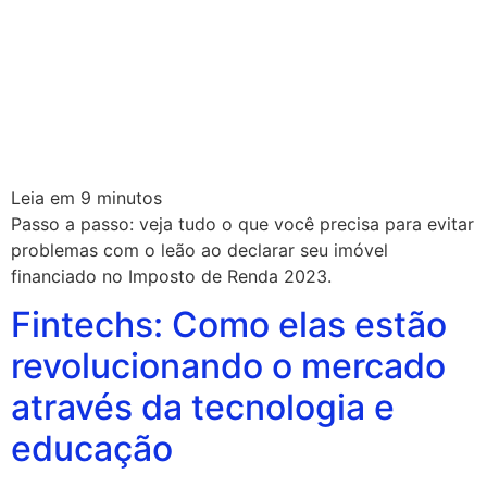
Leia em
9
minutos
Passo a passo: veja tudo o que você precisa para evitar
problemas com o leão ao declarar seu imóvel
financiado no Imposto de Renda 2023.
Fintechs: Como elas estão
revolucionando o mercado
através da tecnologia e
educação