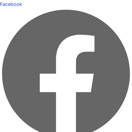
Facebook