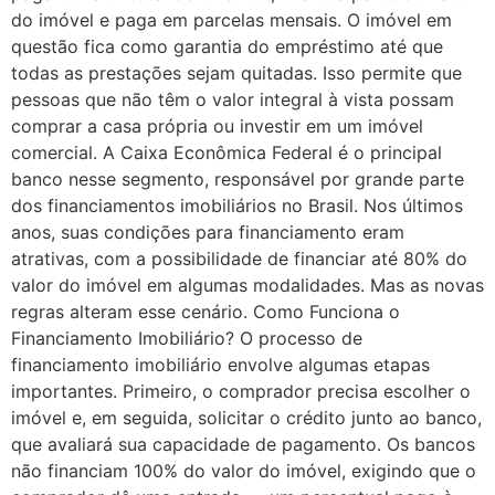
do imóvel e paga em parcelas mensais. O imóvel em
questão fica como garantia do empréstimo até que
todas as prestações sejam quitadas. Isso permite que
pessoas que não têm o valor integral à vista possam
comprar a casa própria ou investir em um imóvel
comercial. A Caixa Econômica Federal é o principal
banco nesse segmento, responsável por grande parte
dos financiamentos imobiliários no Brasil. Nos últimos
anos, suas condições para financiamento eram
atrativas, com a possibilidade de financiar até 80% do
valor do imóvel em algumas modalidades. Mas as novas
regras alteram esse cenário. Como Funciona o
Financiamento Imobiliário? O processo de
financiamento imobiliário envolve algumas etapas
importantes. Primeiro, o comprador precisa escolher o
imóvel e, em seguida, solicitar o crédito junto ao banco,
que avaliará sua capacidade de pagamento. Os bancos
não financiam 100% do valor do imóvel, exigindo que o