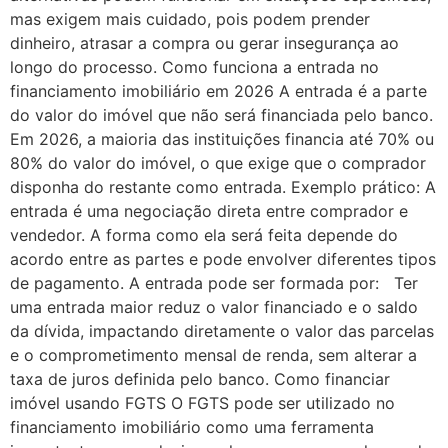
mas exigem mais cuidado, pois podem prender
dinheiro, atrasar a compra ou gerar insegurança ao
longo do processo. Como funciona a entrada no
financiamento imobiliário em 2026 A entrada é a parte
do valor do imóvel que não será financiada pelo banco.
Em 2026, a maioria das instituições financia até 70% ou
80% do valor do imóvel, o que exige que o comprador
disponha do restante como entrada. Exemplo prático: A
entrada é uma negociação direta entre comprador e
vendedor. A forma como ela será feita depende do
acordo entre as partes e pode envolver diferentes tipos
de pagamento. A entrada pode ser formada por: Ter
uma entrada maior reduz o valor financiado e o saldo
da dívida, impactando diretamente o valor das parcelas
e o comprometimento mensal de renda, sem alterar a
taxa de juros definida pelo banco. Como financiar
imóvel usando FGTS O FGTS pode ser utilizado no
financiamento imobiliário como uma ferramenta