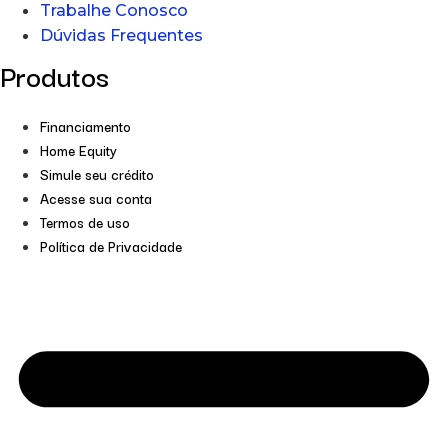
Trabalhe Conosco
Dúvidas Frequentes
Produtos
Financiamento
Home Equity
Simule seu crédito
Acesse sua conta
Termos de uso
Política de Privacidade