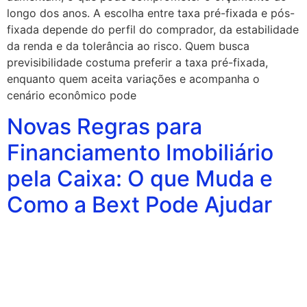
longo dos anos. A escolha entre taxa pré-fixada e pós-
fixada depende do perfil do comprador, da estabilidade
da renda e da tolerância ao risco. Quem busca
previsibilidade costuma preferir a taxa pré-fixada,
enquanto quem aceita variações e acompanha o
cenário econômico pode
Novas Regras para
Financiamento Imobiliário
pela Caixa: O que Muda e
Como a Bext Pode Ajudar