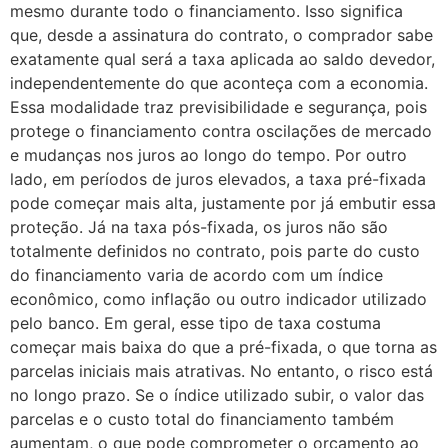
mesmo durante todo o financiamento. Isso significa
que, desde a assinatura do contrato, o comprador sabe
exatamente qual será a taxa aplicada ao saldo devedor,
independentemente do que aconteça com a economia.
Essa modalidade traz previsibilidade e segurança, pois
protege o financiamento contra oscilações de mercado
e mudanças nos juros ao longo do tempo. Por outro
lado, em períodos de juros elevados, a taxa pré-fixada
pode começar mais alta, justamente por já embutir essa
proteção. Já na taxa pós-fixada, os juros não são
totalmente definidos no contrato, pois parte do custo
do financiamento varia de acordo com um índice
econômico, como inflação ou outro indicador utilizado
pelo banco. Em geral, esse tipo de taxa costuma
começar mais baixa do que a pré-fixada, o que torna as
parcelas iniciais mais atrativas. No entanto, o risco está
no longo prazo. Se o índice utilizado subir, o valor das
parcelas e o custo total do financiamento também
aumentam, o que pode comprometer o orçamento ao