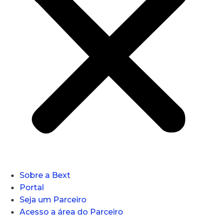
Sobre a Bext
Portal
Seja um Parceiro
Acesso a área do Parceiro