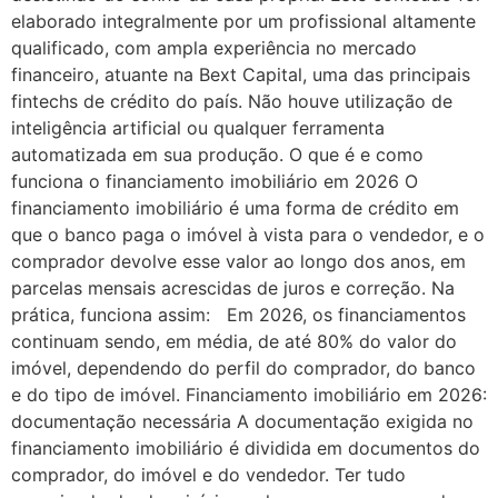
elaborado integralmente por um profissional altamente
qualificado, com ampla experiência no mercado
financeiro, atuante na Bext Capital, uma das principais
fintechs de crédito do país. Não houve utilização de
inteligência artificial ou qualquer ferramenta
automatizada em sua produção. O que é e como
funciona o financiamento imobiliário em 2026 O
financiamento imobiliário é uma forma de crédito em
que o banco paga o imóvel à vista para o vendedor, e o
comprador devolve esse valor ao longo dos anos, em
parcelas mensais acrescidas de juros e correção. Na
prática, funciona assim: Em 2026, os financiamentos
continuam sendo, em média, de até 80% do valor do
imóvel, dependendo do perfil do comprador, do banco
e do tipo de imóvel. Financiamento imobiliário em 2026:
documentação necessária A documentação exigida no
financiamento imobiliário é dividida em documentos do
comprador, do imóvel e do vendedor. Ter tudo