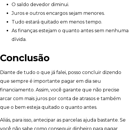
O saldo devedor diminui.
Juros e outros encargos sejam menores.
Tudo estará quitado em menos tempo.
As finanças estejam o quanto antes sem nenhuma
dívida.
Conclusão
Diante de tudo o que já falei, posso concluir dizendo
que sempre é importante pagar em dia seu
financiamento. Assim, você garante que não precise
arcar com mais juros por conta de atrasos e também
que o bem esteja quitado o quanto antes.
Aliás, para isso, antecipar as parcelas ajuda bastante. Se
você não sabe como conseguir dinheiro para pagar