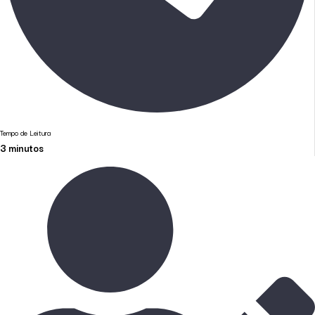
Tempo de Leitura
3
minutos