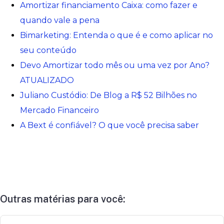
Amortizar financiamento Caixa: como fazer e
quando vale a pena
Bimarketing: Entenda o que é e como aplicar no
seu conteúdo
Devo Amortizar todo mês ou uma vez por Ano?
ATUALIZADO
Juliano Custódio: De Blog a R$ 52 Bilhões no
Mercado Financeiro
A Bext é confiável? O que você precisa saber
Outras matérias para você: