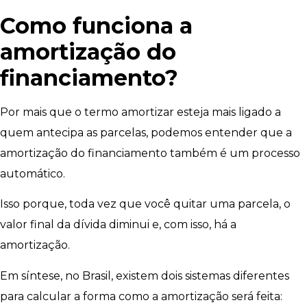
Como funciona a
amortização do
financiamento?
Por mais que o termo amortizar esteja mais ligado a
quem antecipa as parcelas, podemos entender que a
amortização do financiamento também é um processo
automático.
Isso porque, toda vez que você quitar uma parcela, o
valor final da dívida diminui e, com isso, há a
amortização.
Em síntese, no Brasil, existem dois sistemas diferentes
para calcular a forma como a amortização será feita: