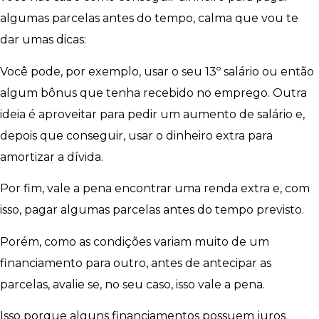
algumas parcelas antes do tempo, calma que vou te
dar umas dicas:
Você pode, por exemplo, usar o seu 13º salário ou então
algum bônus que tenha recebido no emprego. Outra
ideia é aproveitar para pedir um aumento de salário e,
depois que conseguir, usar o dinheiro extra para
amortizar a dívida.
Por fim, vale a pena encontrar uma renda extra e, com
isso, pagar algumas parcelas antes do tempo previsto.
Porém, como as condições variam muito de um
financiamento para outro, antes de antecipar as
parcelas, avalie se, no seu caso, isso vale a pena.
Isso porque alguns financiamentos possuem juros