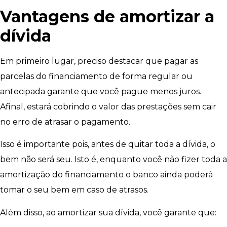
Vantagens de amortizar a
dívida
Em primeiro lugar, preciso destacar que pagar as
parcelas do financiamento de forma regular ou
antecipada garante que você pague menos juros.
Afinal, estará cobrindo o valor das prestações sem cair
no erro de atrasar o pagamento.
Isso é importante pois, antes de quitar toda a dívida, o
bem não será seu. Isto é, enquanto você não fizer toda a
amortização do financiamento o banco ainda poderá
tomar o seu bem em caso de atrasos.
Além disso, ao amortizar sua dívida, você garante que: