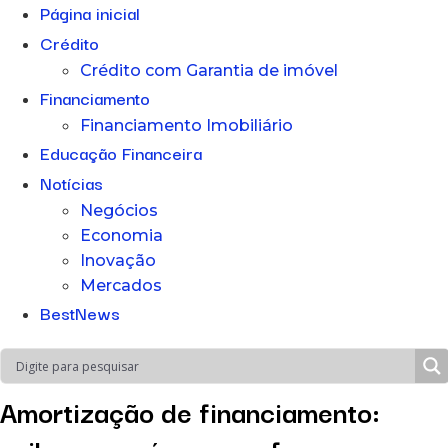
Página inicial
Crédito
Crédito com Garantia de imóvel
Financiamento
Financiamento Imobiliário
Educação Financeira
Notícias
Negócios
Economia
Inovação
Mercados
BestNews
Amortização de financiamento: