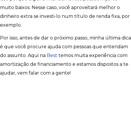
muito baixos. Nesse caso, você aproveitará melhor o
dinheiro extra se investi-lo num título de renda fixa, por
exemplo.
Por isso, antes de dar o próximo passo, minha última dica
é que você procure ajuda com pessoas que entendam
do assunto. Aqui na
Best
temos muita experiência com
amortização de financiamento e estamos dispostos a te
ajudar, vem falar com a gente!