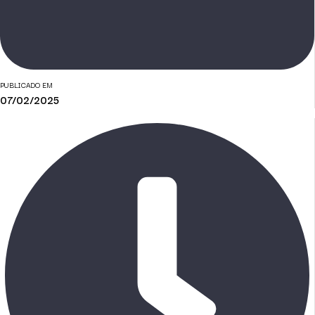
PUBLICADO EM
07/02/2025