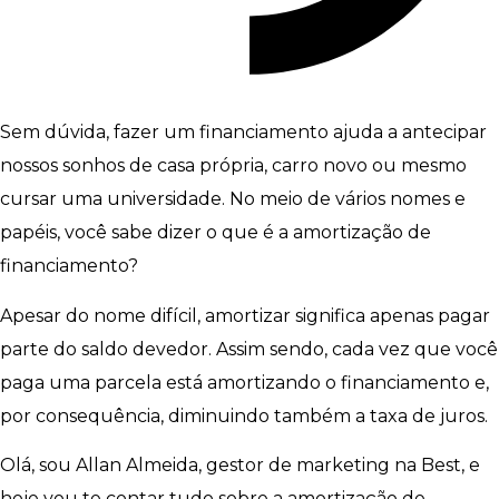
Sem dúvida, fazer um financiamento ajuda a antecipar
nossos sonhos de casa própria, carro novo ou mesmo
cursar uma universidade. No meio de vários nomes e
papéis, você sabe dizer o que é a amortização de
financiamento?
Apesar do nome difícil, amortizar significa apenas pagar
parte do saldo devedor. Assim sendo, cada vez que você
paga uma parcela está amortizando o financiamento e,
por consequência, diminuindo também a taxa de juros.
Olá, sou Allan Almeida, gestor de marketing na Best, e
hoje vou te contar tudo sobre a amortização de