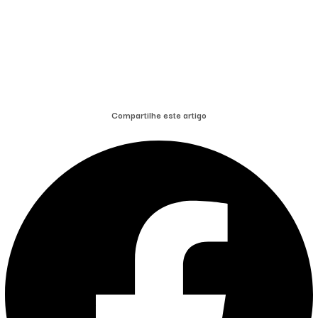
Compartilhe este artigo