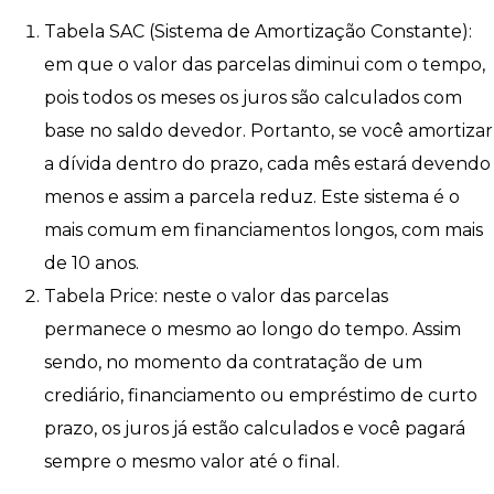
Tabela SAC (Sistema de Amortização Constante):
em que o valor das parcelas diminui com o tempo,
pois todos os meses os juros são calculados com
base no saldo devedor. Portanto, se você amortizar
a dívida dentro do prazo, cada mês estará devendo
menos e assim a parcela reduz. Este sistema é o
mais comum em financiamentos longos, com mais
de 10 anos.
Tabela Price: neste o valor das parcelas
permanece o mesmo ao longo do tempo. Assim
sendo, no momento da contratação de um
crediário, financiamento ou empréstimo de curto
prazo, os juros já estão calculados e você pagará
sempre o mesmo valor até o final.