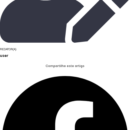
REDATOR(A)
user
Compartilhe este artigo