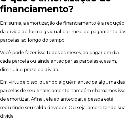
financiamento?
Em suma, a amortização de financiamento é a redução
da dívida de forma gradual por meio do pagamento das
parcelas ao longo do tempo.
Você pode fazer isso todos os meses, ao pagar em dia
cada parcela ou ainda antecipar as parcelas e, assim,
diminuir o prazo da dívida.
Em virtude disso, quando alguém antecipa alguma das
parcelas de seu financiamento, também chamamos isso
de amortizar. Afinal, ela ao antecipar, a pessoa está
reduzindo seu saldo devedor. Ou seja, amortizando sua
dívida.