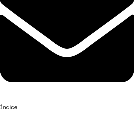
Índice