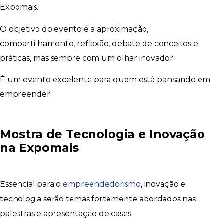
Expomais.
O objetivo do evento é a aproximação,
compartilhamento, reflexão, debate de conceitos e
práticas, mas sempre com um olhar inovador.
É um evento excelente para quem está pensando em
empreender.
Mostra de Tecnologia e Inovação
na Expomais
Essencial para o
empreendedorismo
, inovação e
tecnologia serão temas fortemente abordados nas
palestras e apresentação de cases.