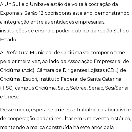
A UniSul e o Unibave estão de volta à cocriação da
Expomais. Serão 12 cocriadoras este ano, demonstrando
a integração entre as entidades empresariais,
instituições de ensino e poder público da região Sul do
Estado.
A Prefeitura Municipal de Criciúma vai compor o time
pela primeira vez, ao lado da Associação Empresarial de
Criciúma (Acic), Câmara de Dirigentes Lojistas (CDL) de
Criciúma, Esucri, Instituto Federal de Santa Catarina
(IFSC) campus Criciúma, Satc, Sebrae, Senac, Sesi/Senai
e Unesc.
Desse modo, espera-se que esse trabalho colaborativo e
de cooperação poderá resultar em um evento histórico,
mantendo a marca construída há sete anos pela