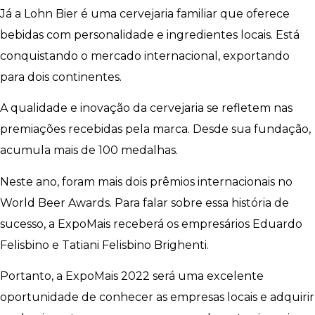
Já a Lohn Bier é uma cervejaria familiar que oferece
bebidas com personalidade e ingredientes locais. Está
conquistando o mercado internacional, exportando
para dois continentes.
A qualidade e inovação da cervejaria se refletem nas
premiações recebidas pela marca. Desde sua fundação,
acumula mais de 100 medalhas.
Neste ano, foram mais dois prêmios internacionais no
World Beer Awards. Para falar sobre essa história de
sucesso, a ExpoMais receberá os empresários Eduardo
Felisbino e Tatiani Felisbino Brighenti.
Portanto, a ExpoMais 2022 será uma excelente
oportunidade de conhecer as empresas locais e adquirir