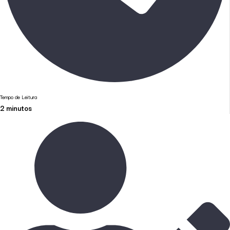
Tempo de Leitura
2
minutos