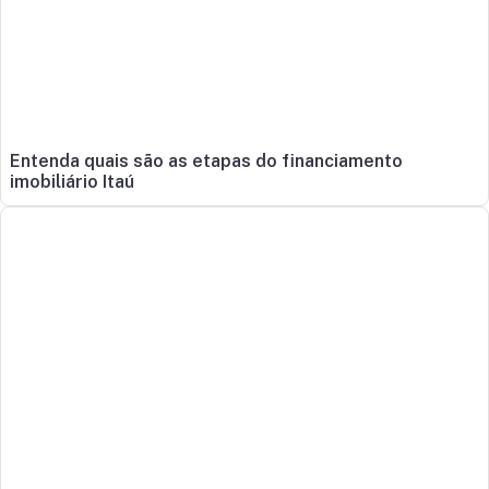
Entenda quais são as etapas do financiamento
imobiliário Itaú