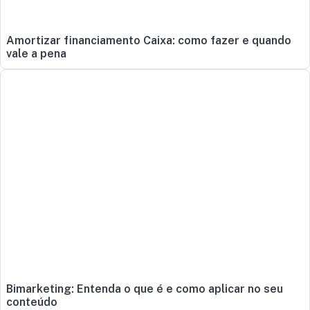
Amortizar financiamento Caixa: como fazer e quando
vale a pena
Bimarketing: Entenda o que é e como aplicar no seu
conteúdo