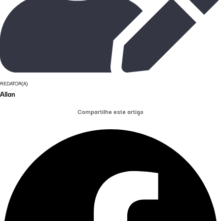
REDATOR(A)
Allan
Compartilhe este artigo