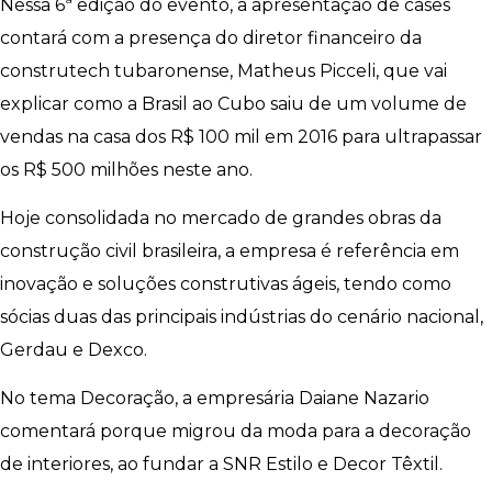
Nessa 6ª edição do evento, a apresentação de cases
contará com a presença do diretor financeiro da
construtech tubaronense, Matheus Picceli, que vai
explicar como a Brasil ao Cubo saiu de um volume de
vendas na casa dos R$ 100 mil em 2016 para ultrapassar
os R$ 500 milhões neste ano.
Hoje consolidada no mercado de grandes obras da
construção civil brasileira, a empresa é referência em
inovação e soluções construtivas ágeis, tendo como
sócias duas das principais indústrias do cenário nacional,
Gerdau e Dexco.
No tema Decoração, a empresária Daiane Nazario
comentará porque migrou da moda para a decoração
de interiores, ao fundar a SNR Estilo e Decor Têxtil.