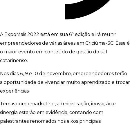
A ExpoMais 2022 está em sua 6ª edição e irá reunir
empreendedores de várias áreas em Criciúma-SC. Esse é
o maior evento em conteúdo de gestão do sul
catarinense.
Nos dias 8, 9 e 10 de novembro, empreendedores terão
a oportunidade de vivenciar muito aprendizado e trocar
experiências.
Temas como marketing, administração, inovação e
sinergia estarão em evidência, contando com
palestrantes renomados nos eixos principais.