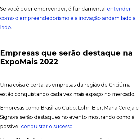
Se você quer empreender, é fundamental
entender
como o empreendedorismo e a inovação andam lado a
lado
.
Empresas que serão destaque na
ExpoMais
2022
Uma coisa é certa, as empresas da região de Criciúma
estão conquistando cada vez mais espaço no mercado.
Empresas como Brasil ao Cubo, Lohn Bier, Maria Cereja e
Signora serão destaques no evento mostrando como é
possível
conquistar o sucesso
.