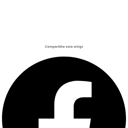
Compartilhe este artigo