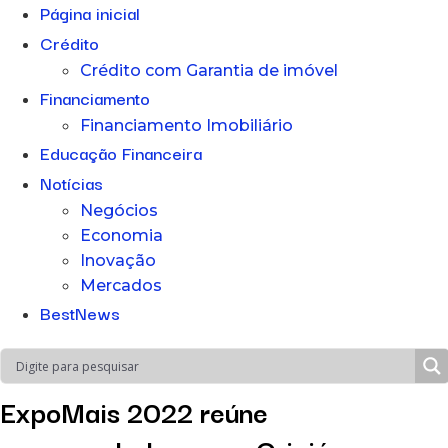
Página inicial
Crédito
Crédito com Garantia de imóvel
Financiamento
Financiamento Imobiliário
Educação Financeira
Notícias
Negócios
Economia
Inovação
Mercados
BestNews
ExpoMais 2022 reúne