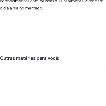
conhecimentos com pessoas que realmente vivenciam
o dia a dia no mercado.
Outras matérias para você: