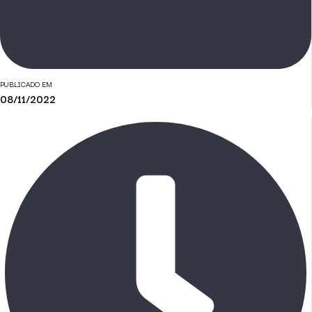
PUBLICADO EM
08/11/2022