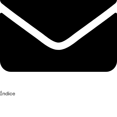
Índice