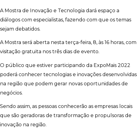
A Mostra de Inovação e Tecnologia dará espaço a
diálogos com especialistas, fazendo com que os temas
sejam debatidos.
A Mostra será aberta nesta terça-feira, 8, às 16 horas, com
visitação gratuita nos três dias de evento.
O público que estiver participando da ExpoMais 2022
poderá conhecer tecnologias e inovações desenvolvidas
na região que podem gerar novas oportunidades de
negócios.
Sendo assim, as pessoas conhecerão as empresas locais
que são geradoras de transformação e propulsoras de
inovação na região.