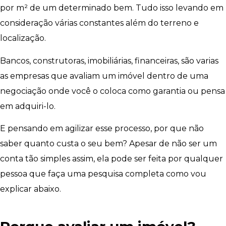
por m² de um determinado bem. Tudo isso levando em
consideração várias constantes além do terreno e
localização.
Bancos, construtoras, imobiliárias, financeiras, são varias
as empresas que avaliam um imóvel dentro de uma
negociação onde você o coloca como garantia ou pensa
em adquiri-lo.
E pensando em agilizar esse processo, por que não
saber quanto custa o seu bem? Apesar de não ser um
conta tão simples assim, ela pode ser feita por qualquer
pessoa que faça uma pesquisa completa como vou
explicar abaixo.