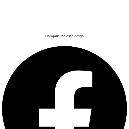
Compartilhe este artigo