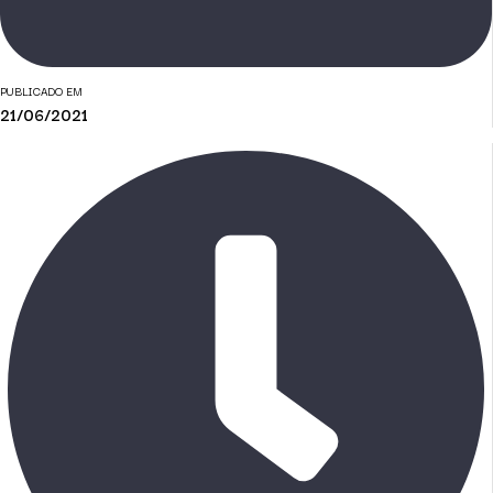
PUBLICADO EM
21/06/2021