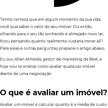
Tenho certeza que em algum momento da sua vida
você quis saber o valor do seu imóvel. Ou então,
olhando para o seu tão sonhando e almejado novo lar,
ficou pensando quanto realmente custaria morar ali?
Para essas e outras perguntas, preparei o artigo abaixo.
Eu sou Allan Almeida, gestor de marketing da Best, e
hoje vou te ensinar como avaliar qualquer imóvel
diante de uma negociação.
O que é avaliar um imóvel?
Avaliar um imóvel é calcular quanto é a média de custo