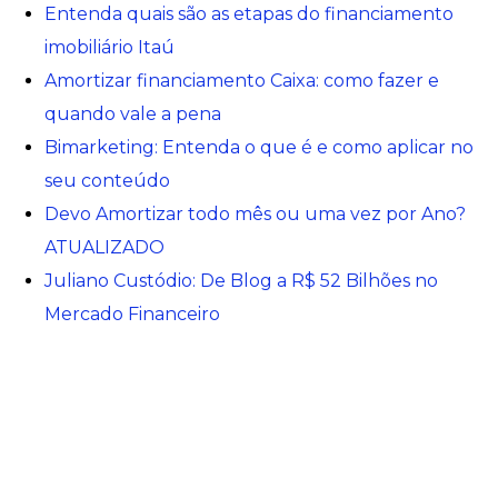
Entenda quais são as etapas do financiamento
imobiliário Itaú
Amortizar financiamento Caixa: como fazer e
quando vale a pena
Bimarketing: Entenda o que é e como aplicar no
seu conteúdo
Devo Amortizar todo mês ou uma vez por Ano?
ATUALIZADO
Juliano Custódio: De Blog a R$ 52 Bilhões no
Mercado Financeiro