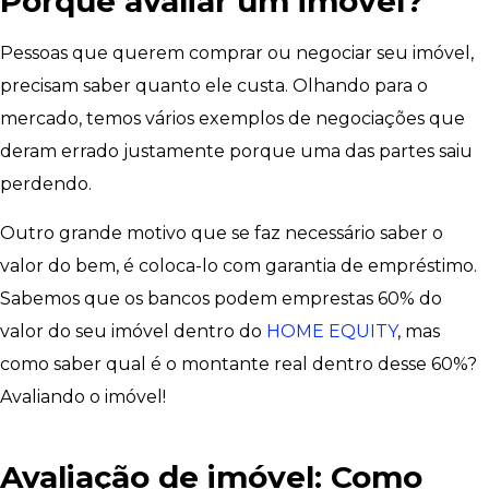
Porque avaliar um imóvel?
Pessoas que querem comprar ou negociar seu imóvel,
precisam saber quanto ele custa. Olhando para o
mercado, temos vários exemplos de negociações que
deram errado justamente porque uma das partes saiu
perdendo.
Outro grande motivo que se faz necessário saber o
valor do bem, é coloca-lo com garantia de empréstimo.
Sabemos que os bancos podem emprestas 60% do
valor do seu imóvel dentro do
HOME EQUITY
, mas
como saber qual é o montante real dentro desse 60%?
Avaliando o imóvel!
Avaliação de imóvel: Como