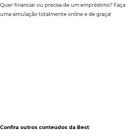
Quer financiar ou precisa de um empréstimo? Faça
uma simulação totalmente online e de graça!
Confira outros conteúdos da Best
: