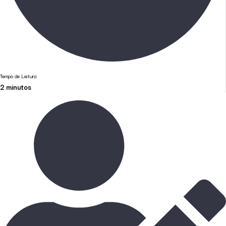
Tempo de Leitura
2
minutos