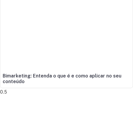
Bimarketing: Entenda o que é e como aplicar no seu
conteúdo