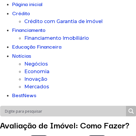
Página inicial
Crédito
Crédito com Garantia de imóvel
Financiamento
Financiamento Imobiliário
Educação Financeira
Notícias
Negócios
Economia
Inovação
Mercados
BestNews
Avaliação de Imóvel: Como Fazer?