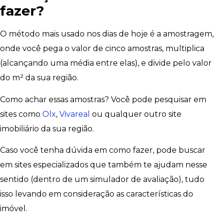
fazer?
O método mais usado nos dias de hoje é a amostragem,
onde você pega o valor de cinco amostras, multiplica
(alcançando uma média entre elas), e divide pelo valor
do m² da sua região.
Como achar essas amostras? Você pode pesquisar em
sites como
Olx
,
Vivareal
ou qualquer outro site
imobiliário da sua região.
Caso você tenha dúvida em como fazer, pode buscar
em sites especializados que também te ajudam nesse
sentido (dentro de um simulador de avaliação), tudo
isso levando em consideração as características do
imóvel.