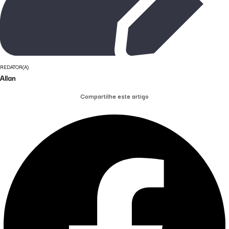
REDATOR(A)
Allan
Compartilhe este artigo