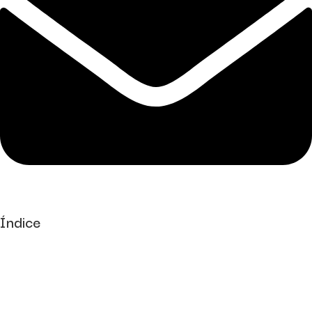
Índice