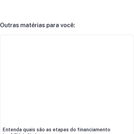
Outras matérias para você:
Entenda quais são as etapas do financiamento