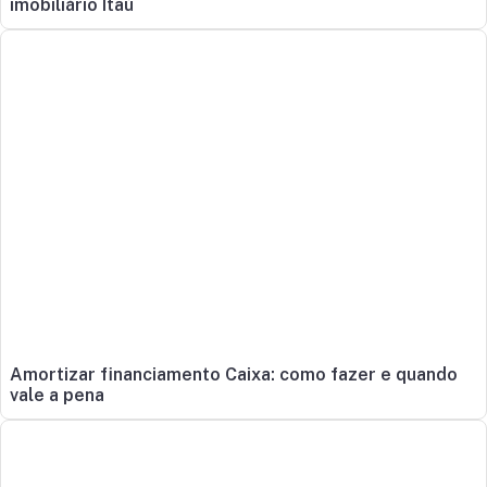
imobiliário Itaú
Amortizar financiamento Caixa: como fazer e quando
vale a pena