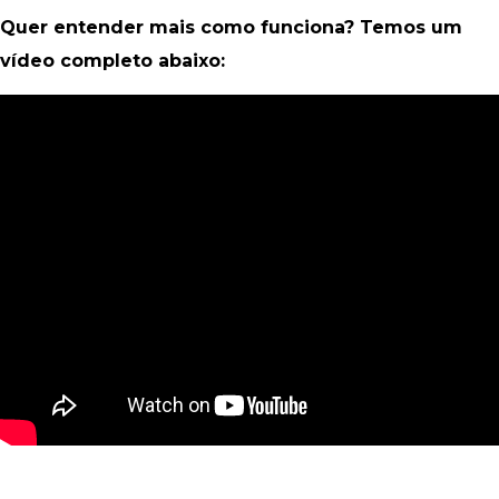
Quer entender mais como funciona? Temos um
vídeo completo abaixo: